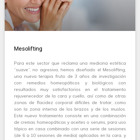
Mesolifting
Para este sector que reclama una medicina estética
“suave”, no agresiva, hemos diseñado el Mesolifting,
una nueva terapia fruto de 3 años de investigación
con remedios homeopáticos y biológicos con
resultados muy satisfactorios en el tratamiento
rejuvenecedor de la cara y cuello, así como de otras
zonas de flacidez corporal difíciles de tratar, como
son la zona interna de los brazos y de los muslos.
Este nuevo tratamiento consiste en una combinación
de cremas homeopáticas y aceites o serums, para uso
tópico en casa combinado con una serie de sesiones
(de 6 a 10 sesiones de media) aplicadas en la cara, y