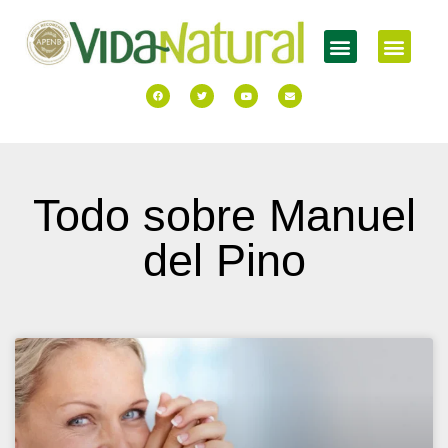
Todo sobre Manuel
del Pino