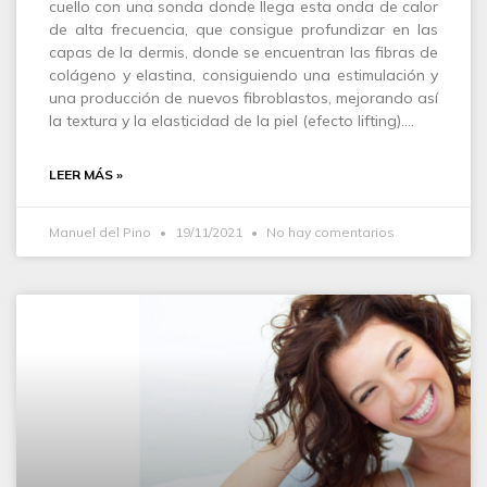
cuello con una sonda donde llega esta onda de calor
de alta frecuencia, que consigue profundizar en las
capas de la dermis, donde se encuentran las fibras de
colágeno y elastina, consiguiendo una estimulación y
una producción de nuevos fibroblastos, mejorando así
la textura y la elasticidad de la piel (efecto lifting).…
LEER MÁS »
Manuel del Pino
19/11/2021
No hay comentarios