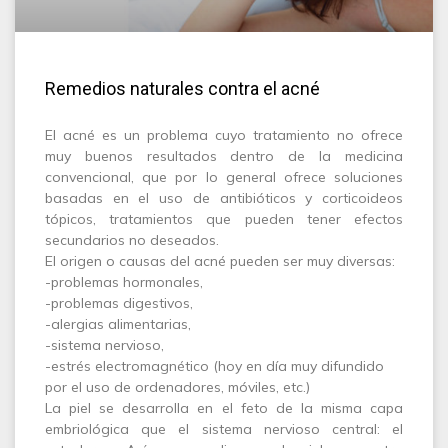
Remedios naturales contra el acné
El acné es un problema cuyo tratamiento no ofrece
muy buenos resultados dentro de la medicina
convencional, que por lo general ofrece soluciones
basadas en el uso de antibióticos y corticoideos
tópicos, tratamientos que pueden tener efectos
secundarios no deseados.
El origen o causas del acné pueden ser muy diversas:
-problemas hormonales,
-problemas digestivos,
-alergias alimentarias,
-sistema nervioso,
-estrés electromagnético (hoy en día muy difundido
por el uso de ordenadores, móviles, etc.)
La piel se desarrolla en el feto de la misma capa
embriológica que el sistema nervioso central: el