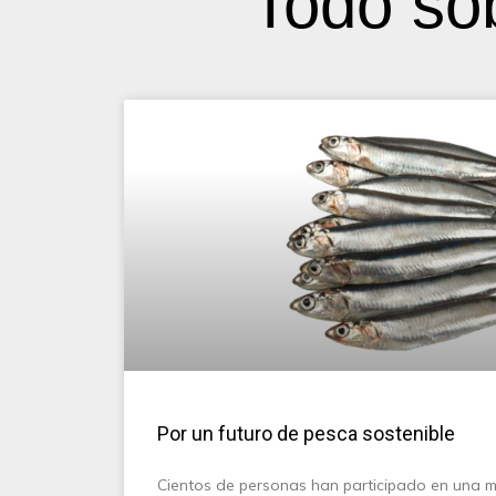
Todo so
Por un futuro de pesca sostenible
Cientos de personas han participado en una 