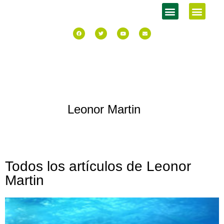
Leonor Martin
Todos los artículos de
Leonor
Martin