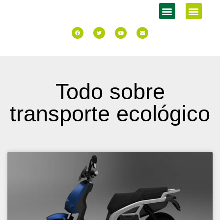
Todo sobre
transporte ecológico