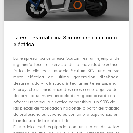
La empresa catalana Scutum crea una moto
eléctrica
La empresa barcelonesa Scutum es un ejemplo de
ingeniería local al servicio de la movilidad eléctrica,
fruto de ello es el modelo Scutum S02, una nueva
moto eléctrica de última generación
diseñado,
desarrollado y fabricado íntegramente en España
.
El proyecto se inició hace dos años con el objetivo de
desarrollar un nuevo modelo de negocio basado en
ofrecer un vehículo eléctrico competitivo -un 90% de
las piezas de fabricación nacional- a partir del trabajo
de profesionales españoles con amplia experiencia en
la industria de la motocicleta.
El modelo está equipado con un motor de 4 kw,