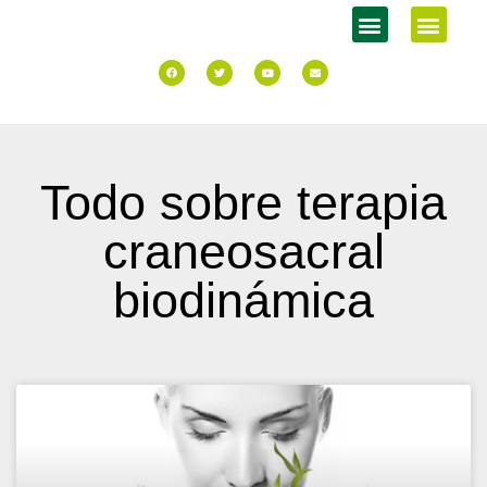
Todo sobre terapia
craneosacral
biodinámica