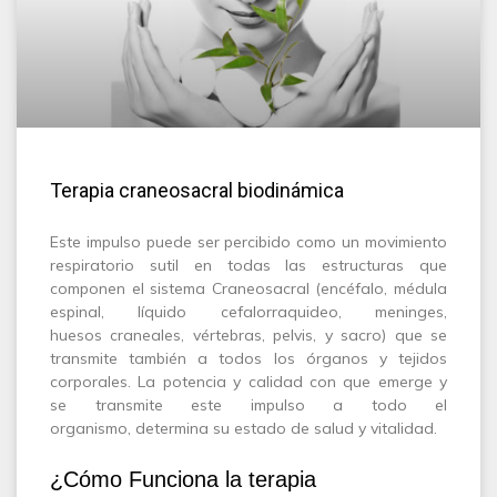
Terapia craneosacral biodinámica
Este impulso puede ser percibido como un movimiento
respiratorio sutil en todas las estructuras que
componen el sistema Craneosacral (encéfalo, médula
espinal, líquido cefalorraquideo, meninges,
huesos craneales, vértebras, pelvis, y sacro) que se
transmite también a todos los órganos y tejidos
corporales. La potencia y calidad con que emerge y
se transmite este impulso a todo el
organismo, determina su estado de salud y vitalidad.
¿Cómo Funciona la terapia