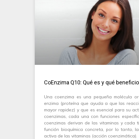
CoEnzima Q10: Qué es y qué beneficio
Una coenzima es una pequeña molécula or
enzima (proteína que ayuda a que las reacc
mayor rapidez) y que es esencial para su act
coenzimas, cada una con funciones específi
coenzimas derivan de las vitaminas y cada 
función bioquímica concreta, por lo tanto, 
activa de las vitaminas (acción coenzimática).