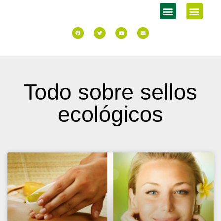
Todo sobre sellos
ecológicos