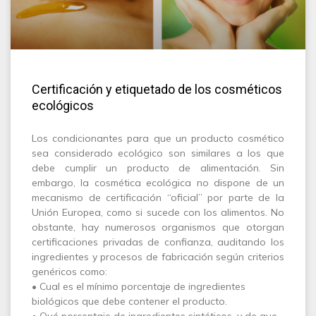
Certificación y etiquetado de los cosméticos
ecológicos
Los condicionantes para que un producto cosmético
sea considerado ecológico son similares a los que
debe cumplir un producto de alimentación. Sin
embargo, la cosmética ecológica no dispone de un
mecanismo de certificación “oficial” por parte de la
Unión Europea, como si sucede con los alimentos. No
obstante, hay numerosos organismos que otorgan
certificaciones privadas de confianza, auditando los
ingredientes y procesos de fabricación según criterios
genéricos como:
• Cual es el mínimo porcentaje de ingredientes
biológicos que debe contener el producto.