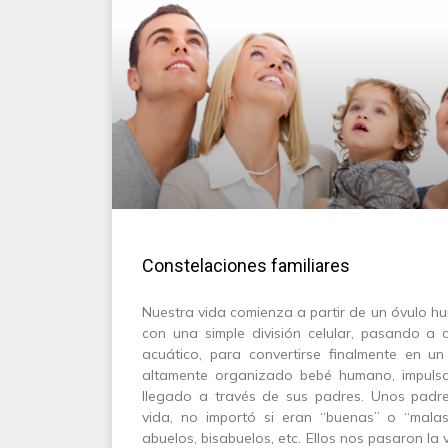
Constelaciones familiares
Nuestra vida comienza a partir de un óvulo hu
con una simple división celular, pasando a 
acuático, para convertirse finalmente en u
altamente organizado bebé humano, impulsa
llegado a través de sus padres. Unos padre
vida, no importó si eran “buenas” o “mala
abuelos, bisabuelos, etc. Ellos nos pasaron la 