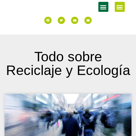
Todo sobre
Reciclaje y Ecología