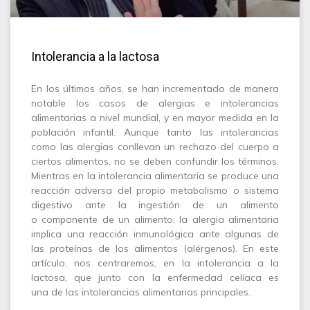
Intolerancia a la lactosa
En los últimos años, se han incrementado de manera
notable los casos de alergias e intolerancias
alimentarias a nivel mundial, y en mayor medida en la
población infantil. Aunque tanto las intolerancias
como las alergias conllevan un rechazo del cuerpo a
ciertos alimentos, no se deben confundir los términos.
Mientras en la intolerancia alimentaria se produce una
reacción adversa del propio metabolismo o sistema
digestivo ante la ingestión de un alimento
o componente de un alimento, la alergia alimentaria
implica una reacción inmunológica ante algunas de
las proteínas de los alimentos (alérgenos). En este
artículo, nos centraremos, en la intolerancia a la
lactosa, que junto con la enfermedad celíaca es
una de las intolerancias alimentarias principales.