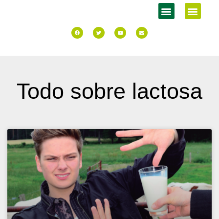
Todo sobre lactosa