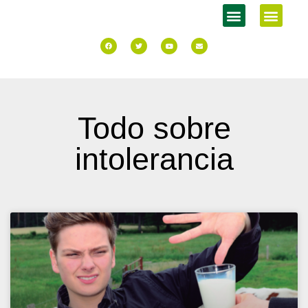
Todo sobre
intolerancia