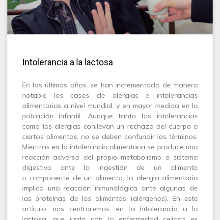
Intolerancia a la lactosa
En los últimos años, se han incrementado de manera
notable los casos de alergias e intolerancias
alimentarias a nivel mundial, y en mayor medida en la
población infantil. Aunque tanto las intolerancias
como las alergias conllevan un rechazo del cuerpo a
ciertos alimentos, no se deben confundir los términos.
Mientras en la intolerancia alimentaria se produce una
reacción adversa del propio metabolismo o sistema
digestivo ante la ingestión de un alimento
o componente de un alimento, la alergia alimentaria
implica una reacción inmunológica ante algunas de
las proteínas de los alimentos (alérgenos). En este
artículo, nos centraremos, en la intolerancia a la
lactosa, que junto con la enfermedad celíaca es