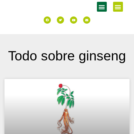
Todo sobre ginseng