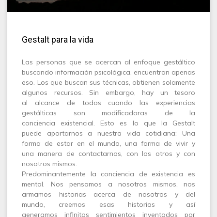
Gestalt para la vida
Las personas que se acercan al enfoque gestáltico
buscando información psicológica, encuentran apenas
eso. Los que buscan sus técnicas, obtienen solamente
algunos recursos. Sin embargo, hay un tesoro
al alcance de todos cuando las experiencias
gestálticas son modificadoras de la
conciencia existencial. Esto es lo que la Gestalt
puede aportarnos a nuestra vida cotidiana: Una
forma de estar en el mundo, una forma de vivir y
una manera de contactarnos, con los otros y con
nosotros mismos.
Predominantemente la conciencia de existencia es
mental. Nos pensamos a nosotros mismos, nos
armamos historias acerca de nosotros y del
mundo, creemos esas historias y así
generamos infinitos sentimientos inventados por