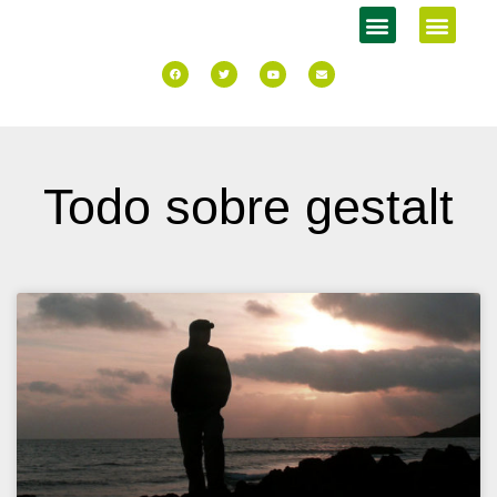
Todo sobre gestalt