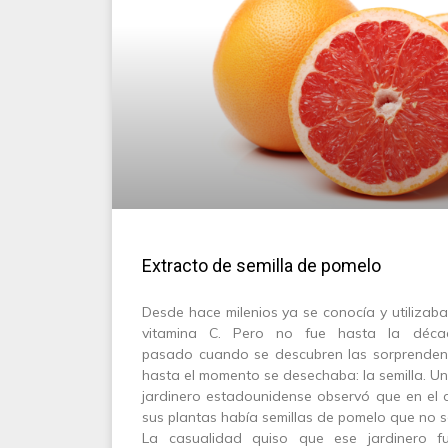
Extracto de semilla de pomelo
Desde hace milenios ya se conocía y utilizab
vitamina C. Pero no fue hasta la déca
pasado cuando se descubren las sorprenden
hasta el momento se desechaba: la semilla. Un 
jardinero estadounidense observó que en el 
sus plantas había semillas de pomelo que no 
La casualidad quiso que ese jardinero fue