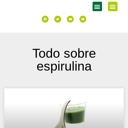
Todo sobre
espirulina