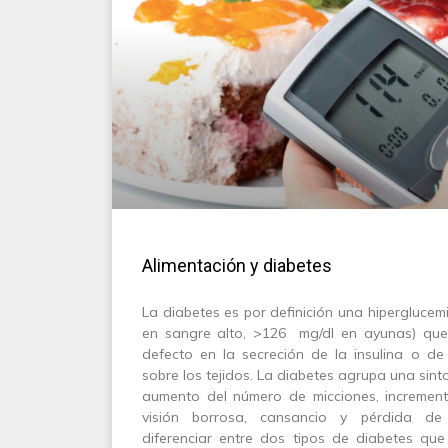
Alimentación y diabetes
La diabetes es por definición una hiperglucemi
en sangre alto, >126 mg/dl en ayunas) que
defecto en la secreción de la insulina o de
sobre los tejidos. La diabetes agrupa una sin
aumento del número de micciones, increment
visión borrosa, cansancio y pérdida d
diferenciar entre dos tipos de diabetes que