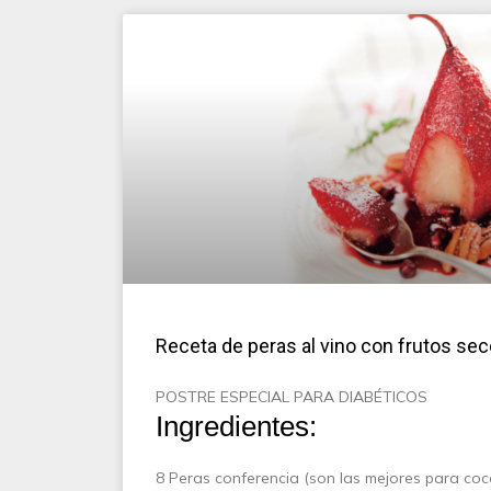
Receta de peras al vino con frutos se
POSTRE ESPECIAL PARA DIABÉTICOS
Ingredientes:
8 Peras conferencia (son las mejores para coce