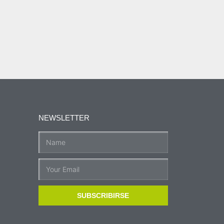
NEWSLETTER
SUBSCRIBIRSE