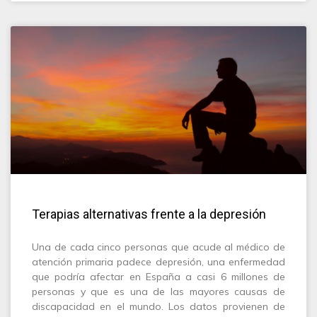
Terapias alternativas frente a la depresión
Una de cada cinco personas que acude al médico de
atención primaria padece depresión, una enfermedad
que podría afectar en España a casi 6 millones de
personas y que es una de las mayores causas de
discapacidad en el mundo. Los datos provienen de