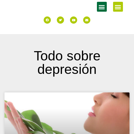
Todo sobre
depresión