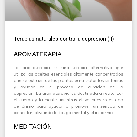
Terapias naturales contra la depresión (II)
AROMATERAPIA
La aromaterapia es una terapia alternativa que
utiliza los aceites esenciales altamente concentrados
que se extraen de las plantas para tratar los síntomas
y ayudar en el proceso de curación de la
depresión. La aromaterapia es destinada a revitalizar
el cuerpo y la mente, mientras eleva nuestro estado
de ánimo para ayudar a promover un sentido de
bienestar, aliviando la fatiga mental y el insomnio.
MEDITACIÓN