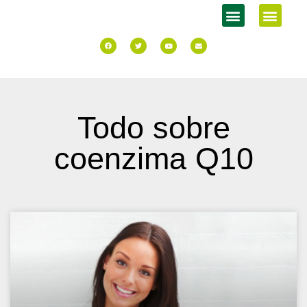
Todo sobre
coenzima Q10