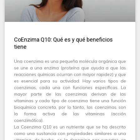
CoEnzima Q10: Qué es y qué beneficios
tiene
Una coenzima es una pequeña molécula orgánica que
se une a una enzima (proteína que ayuda a que las
reacciones químicas ocurran con mayor rapidez) y que
es esencial para su actividad. Hay varios tipos de
coenzimas, cada una con funciones específicas. La
mayor parte de las coenzimas derivan de las
vitaminas y cada tipo de coenzima tiene una función
bioquímica concreta, por lo tanto, las coenzimas son
la forma activa de las vitaminas (acción
coenzimática).
La Coenzima Q10 es un nutriente que se ha descrito
como una sustancia con propiedades similares a una