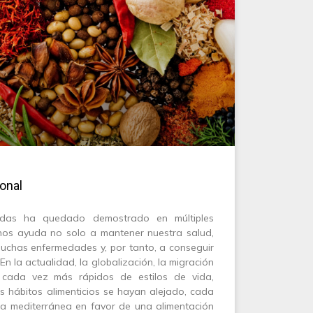
onal
das ha quedado demostrado en múltiples
nos ayuda no solo a mantener nuestra salud,
muchas enfermedades y, por tanto, a conseguir
En la actualidad, la globalización, la migración
 cada vez más rápidos de estilos de vida,
s hábitos alimenticios se hayan alejado, cada
eta mediterránea en favor de una alimentación