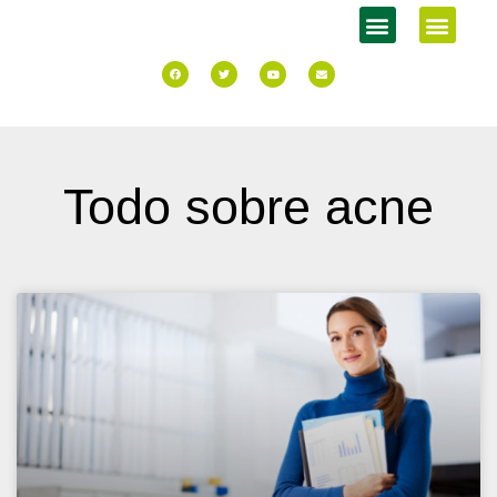
Todo sobre acne