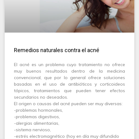
Remedios naturales contra el acné
El acné es un problema cuyo tratamiento no ofrece
muy buenos resultados dentro de la medicina
convencional, que por lo general ofrece soluciones
basadas en el uso de antibióticos y corticoideos
tópicos, tratamientos que pueden tener efectos
secundarios no deseados.
El origen o causas del acné pueden ser muy diversas:
-problemas hormonales,
-problemas digestivos,
-alergias alimentarias,
-sistema nervioso,
-estrés electromagnético (hoy en día muy difundido