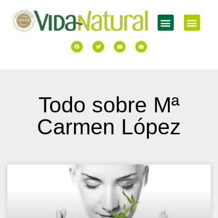
Todo sobre Mª
Carmen López