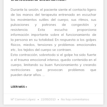
Durante la sesión, el paciente siente el contacto ligero
de las manos del terapeuta entrenado en escuchar
los movimientos sutiles del cuerpo, sus ritmos, sus
pulsaciones y patrones de congestión y
resistencia. Esta escucha proporciona
información importante sobre el funcionamiento de
la persona en su totalidad. En respuesta a los golpes
físicos, miedos, tensiones y problemas emocionales
etc., los tejidos del cuerpo se contraen.
Esta contracción, sobretodo si el golpe ha sido fuerte
o el trauma emocional intenso, queda contenida en el
cuerpo, limitando su buen funcionamiento y creando
restricciones que provocan problemas que
pueden durar años. …
LEER MÁS »
Mª Carmen López
22/05/2013
No hay comentarios