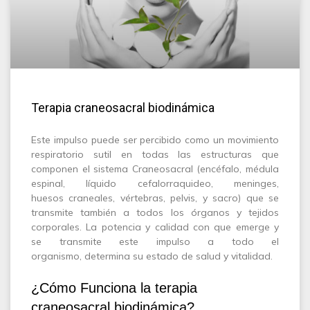
Terapia craneosacral biodinámica
Este impulso puede ser percibido como un movimiento
respiratorio sutil en todas las estructuras que
componen el sistema Craneosacral (encéfalo, médula
espinal, líquido cefalorraquideo, meninges,
huesos craneales, vértebras, pelvis, y sacro) que se
transmite también a todos los órganos y tejidos
corporales. La potencia y calidad con que emerge y
se transmite este impulso a todo el
organismo, determina su estado de salud y vitalidad.
¿Cómo Funciona la terapia
craneosacral biodinámica?