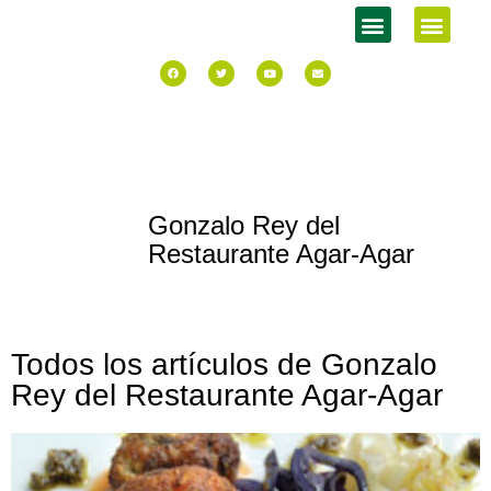
Gonzalo Rey del
Restaurante Agar-Agar
Todos los artículos de
Gonzalo
Rey del Restaurante Agar-Agar