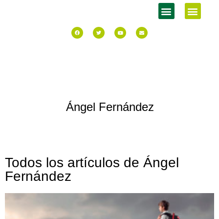
Ángel Fernández
Todos los artículos de
Ángel
Fernández