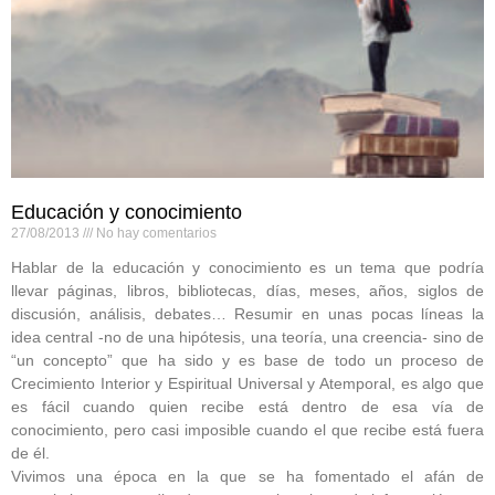
Educación y conocimiento
27/08/2013
No hay comentarios
Hablar de la educación y conocimiento es un tema que podría
llevar páginas, libros, bibliotecas, días, meses, años, siglos de
discusión, análisis, debates… Resumir en unas pocas líneas la
idea central -no de una hipótesis, una teoría, una creencia- sino de
“un concepto” que ha sido y es base de todo un proceso de
Crecimiento Interior y Espiritual Universal y Atemporal, es algo que
es fácil cuando quien recibe está dentro de esa vía de
conocimiento, pero casi imposible cuando el que recibe está fuera
de él.
Vivimos una época en la que se ha fomentado el afán de